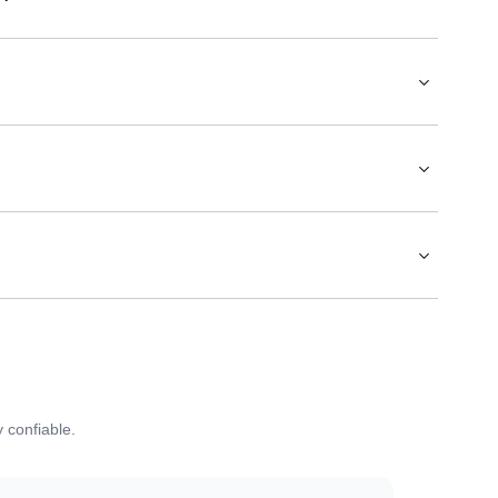
 confiable.