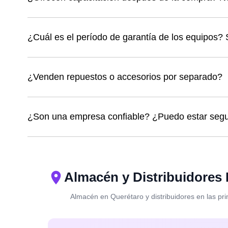
¿Cuál es el período de garantía de los equipos? 
¿Venden repuestos o accesorios por separado?
¿Son una empresa confiable? ¿Puedo estar segur
Almacén y Distribuidores 
Almacén en Querétaro y distribuidores en las pri