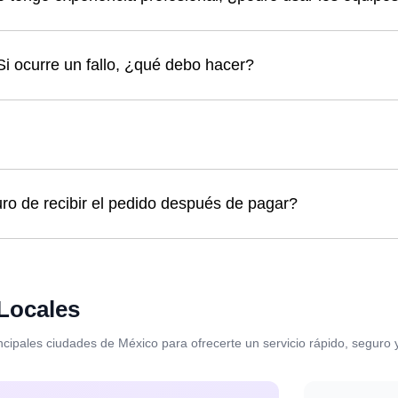
Si ocurre un fallo, ¿qué debo hacer?
o de recibir el pedido después de pagar?
Locales
ncipales ciudades de México para ofrecerte un servicio rápido, seguro y