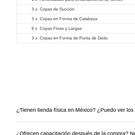
3 x Copas de Succión
3 x Copas en Forma de Calabaza
6 x Copas Finas y Largas
3 x Copas en Forma de Punta de Dedo
¿Tienen tienda física en México? ¿Puedo ver los
¿Ofrecen capacitación después de la compra? No 