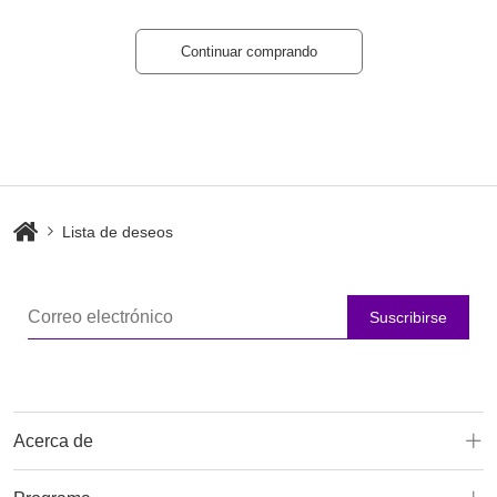
Continuar comprando
Lista de deseos
Suscribirse
Acerca de