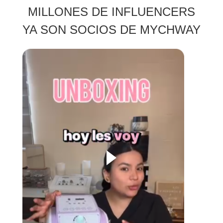
MILLONES DE INFLUENCERS
YA SON SOCIOS DE MYCHWAY