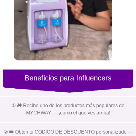
Beneficios para Influencers
① 🎁 Recibe uno de los productos más populares de
MYCHWAY — ¡como el que ves arriba!
② 🎟️ Obtén tu CÓDIGO DE DESCUENTO personalizado —