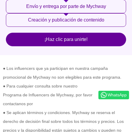
Envío y entrega por parte de Mychway
Creación y publicación de contenido
¡Haz clic para unirte!
● Los influencers que ya participan en nuestra campaña
promocional de Mychway no son elegibles para este programa.
● Para cualquier consulta sobre nuestro
WhatsApp
Programa de Influencers de Mychway, por favor
contactanos por
● Se aplican términos y condiciones. Mychway se reserva el
derecho de decisión final sobre todos los términos y precios. Los
precios y la disponibilidad están sujetos a cambios y pueden no