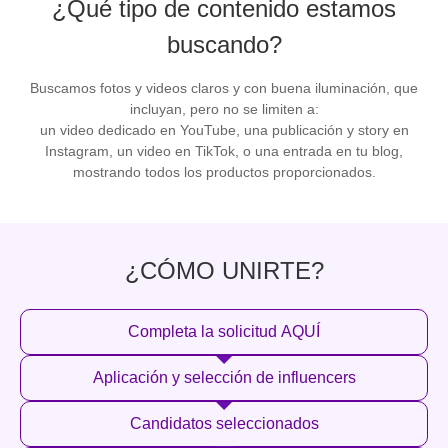
¿Qué tipo de contenido estamos
buscando?
Buscamos fotos y videos claros y con buena iluminación, que
incluyan, pero no se limiten a:
un video dedicado en YouTube, una publicación y story en
Instagram, un video en TikTok, o una entrada en tu blog,
mostrando todos los productos proporcionados.
¿CÓMO UNIRTE?
Completa la solicitud AQUÍ
Aplicación y selección de influencers
Candidatos seleccionados