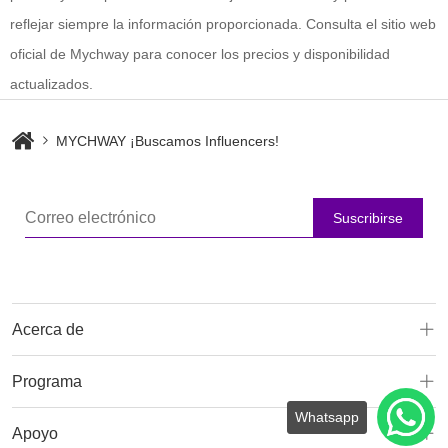
reflejar siempre la información proporcionada. Consulta el sitio web
oficial de Mychway para conocer los precios y disponibilidad
actualizados.
MYCHWAY ¡Buscamos Influencers!
Suscribirse
Acerca de
Programa
Apoyo