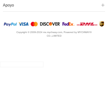
Apoyo
Copyright © 2009-2024 mx.mychway.com, Powered by MYCHWAY®
CO.,LIMITED