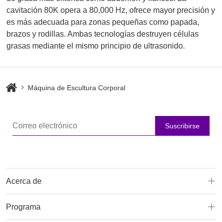
cavitación 80K opera a 80,000 Hz, ofrece mayor precisión y
es más adecuada para zonas pequeñas como papada,
brazos y rodillas. Ambas tecnologías destruyen células
grasas mediante el mismo principio de ultrasonido.
Máquina de Escultura Corporal
Suscribirse
Acerca de
Programa