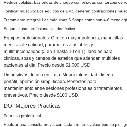
Reducir celulitis: Las ondas de choque combinadas con terapia de vac
Tonificar músculo: Los equipos de EMS generan contracciones muscu
Tratamiento integral: Las máquinas S Shape combinan 4-6 tecnología
Según el uso: profesional vs. doméstico
Equipos profesionales: Ofrecen mayor potencia, manecillas
médicas de calidad, parámetros ajustables y
multifuncionalidad (3 en 1 hasta 10 en 1). Ideales para
clínicas, spas y centros de estética que atienden múltiples
pacientes al día. Precio desde $1,000 USD.
Dispositivos de uso en casa: Menor intensidad, diseño
portátil, operación simplificada. Perfectos para
mantenimiento entre sesiones profesionales o tratamientos
preventivos. Precio desde $100 USD.
DO: Mejores Prácticas
Para uso profesional:
Realizar una consulta previa con cada cliente: evaluar tipo de piel, gr